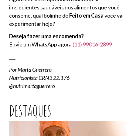
ingredientes saudáveis nos alimentos que você
consome, qual bolinho do
Feito em Casa
você vai
experimentar hoje?
Deseja fazer uma encomenda?
Envie um WhatsApp agora
(11) 99016-2899
___
Por Marta Guerrero
Nutricionista CRN3 22.176
@nutrimartaguerrero
DESTAQUES