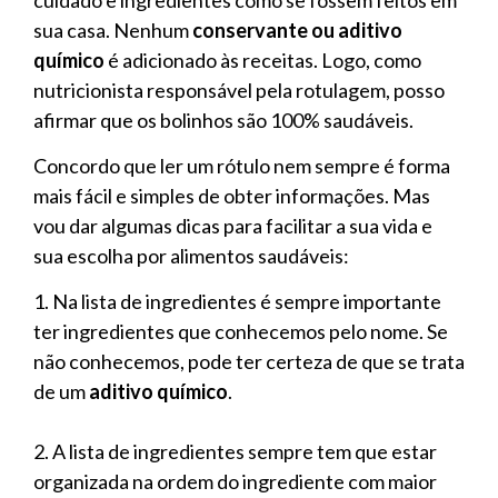
sua casa. Nenhum
conservante ou aditivo
químico
é adicionado às receitas. Logo, como
nutricionista responsável pela rotulagem, posso
afirmar que os bolinhos são 100% saudáveis.
Concordo que ler um rótulo nem sempre é forma
mais fácil e simples de obter informações. Mas
vou dar algumas dicas para facilitar a sua vida e
sua escolha por alimentos saudáveis:
1. Na lista de ingredientes é sempre importante
ter ingredientes que conhecemos pelo nome. Se
não conhecemos, pode ter certeza de que se trata
de um
aditivo químico
.
2. A lista de ingredientes sempre tem que estar
organizada na ordem do ingrediente com maior