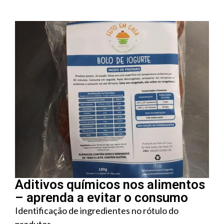
Aditivos químicos nos alimentos
– aprenda a evitar o consumo
Identificação de ingredientes no rótulo do
produtos