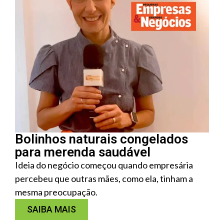
Bolinhos naturais congelados
para merenda saudável
Ideia do negócio começou quando empresária
percebeu que outras mães, como ela, tinham a
mesma preocupação.
SAIBA MAIS