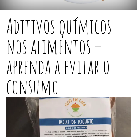
Aditivos químicos
nos alimentos –
aprenda a evitar o
consumo