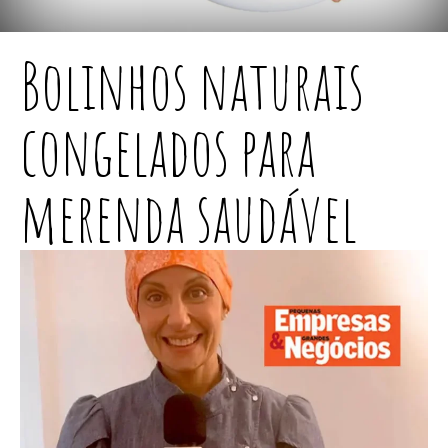
Bolinhos naturais
congelados para
merenda saudável