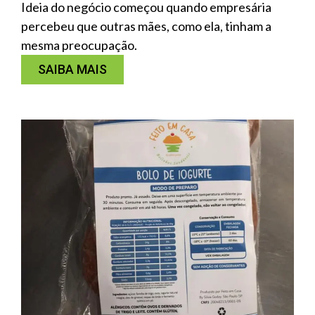
Ideia do negócio começou quando empresária
percebeu que outras mães, como ela, tinham a
mesma preocupação.
SAIBA MAIS