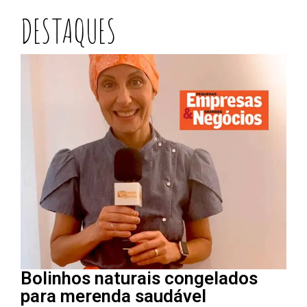
DESTAQUES
Bolinhos naturais congelados
para merenda saudável